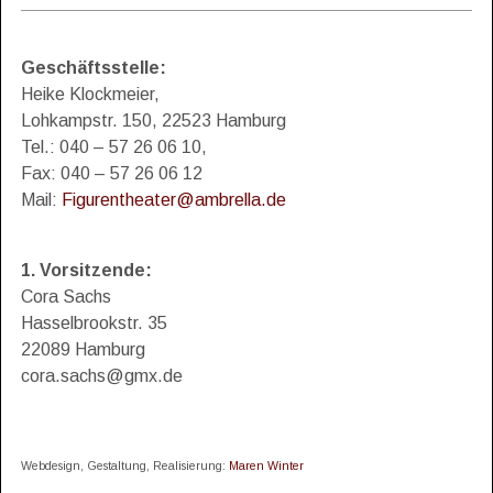
Geschäftsstelle:
Heike Klockmeier,
Lohkampstr. 150, 22523 Hamburg
Tel.: 040 – 57 26 06 10,
Fax: 040 – 57 26 06 12
Mail:
Figurentheater@ambrella.de
1. Vorsitzende:
Cora Sachs
Hasselbrookstr. 35
22089 Hamburg
cora.sachs@gmx.de
Webdesign, Gestaltung, Realisierung:
Maren Winter