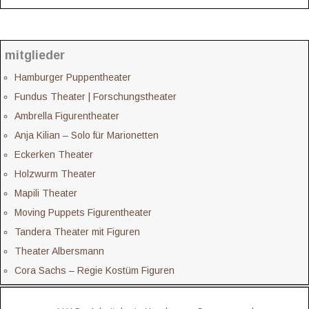
mitglieder
Hamburger Puppentheater
Fundus Theater | Forschungstheater
Ambrella Figurentheater
Anja Kilian – Solo für Marionetten
Eckerken Theater
Holzwurm Theater
Mapili Theater
Moving Puppets Figurentheater
Tandera Theater mit Figuren
Theater Albersmann
Cora Sachs – Regie Kostüm Figuren