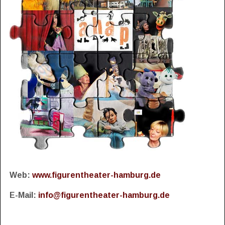
Web:
www.figurentheater-hamburg.de
E-Mail:
info@figurentheater-hamburg.de